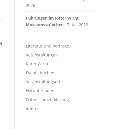
2026
Führungen im Ritter Wirnt
,
Museumsstübchen
17. Juli 2026
se
Literatur und Vorträge
Veranstaltungen
Ritter Wirnt
Events buchen
Veranstaltungsorte
Herunterladen
Datenschutzerklärung
intern