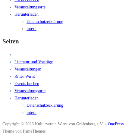
Veranstaltungsorte
Herunterladen
Datenschutzerklärung
intern
Seiten
Literatur und Vorträge
Veranstaltungen
Ritter Wirnt
Events buchen
Veranstaltungsorte
Herunterladen
Datenschutzerklärung
intern
Copyright © 2026 Kulturverein Wirnt von Gräfenberg e.V.
–
OnePress
Theme von FameThemes