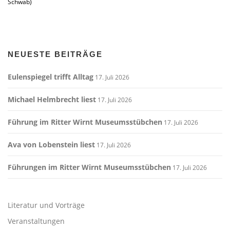
Schwab)
NEUESTE BEITRÄGE
Eulenspiegel trifft Alltag
17. Juli 2026
Michael Helmbrecht liest
17. Juli 2026
Führung im Ritter Wirnt Museumsstübchen
17. Juli 2026
Ava von Lobenstein liest
17. Juli 2026
Führungen im Ritter Wirnt Museumsstübchen
17. Juli 2026
Literatur und Vorträge
Veranstaltungen