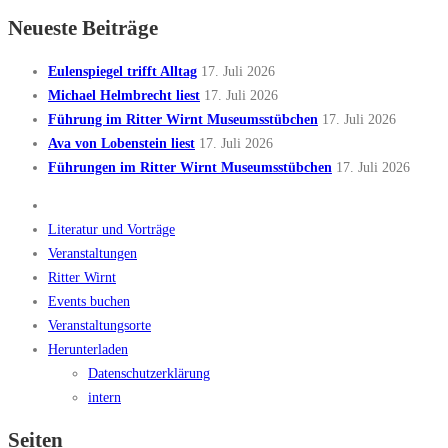
Neueste Beiträge
Eulenspiegel trifft Alltag
17. Juli 2026
Michael Helmbrecht liest
17. Juli 2026
Führung im Ritter Wirnt Museumsstübchen
17. Juli 2026
Ava von Lobenstein liest
17. Juli 2026
Führungen im Ritter Wirnt Museumsstübchen
17. Juli 2026
Literatur und Vorträge
Veranstaltungen
Ritter Wirnt
Events buchen
Veranstaltungsorte
Herunterladen
Datenschutzerklärung
intern
Seiten