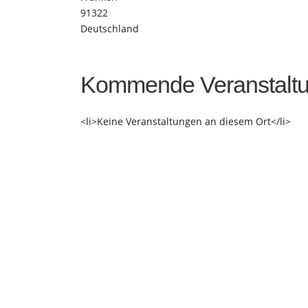
91322
Deutschland
Kommende Veranstalt
<li>Keine Veranstaltungen an diesem Ort</li>