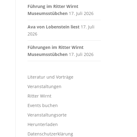
Führung im Ritter Wirnt
Museumsstübchen
17. Juli 2026
Ava von Lobenstein liest
17. Juli
2026
Führungen im Ritter Wirnt
Museumsstübchen
17. Juli 2026
Literatur und Vorträge
Veranstaltungen
Ritter Wirnt
Events buchen
Veranstaltungsorte
Herunterladen
Datenschutzerklärung