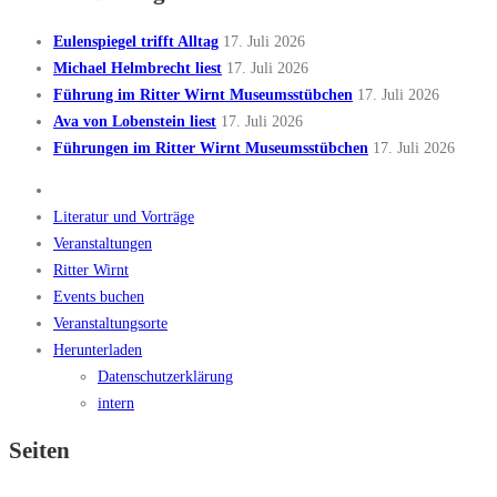
Eulenspiegel trifft Alltag
17. Juli 2026
Michael Helmbrecht liest
17. Juli 2026
Führung im Ritter Wirnt Museumsstübchen
17. Juli 2026
Ava von Lobenstein liest
17. Juli 2026
Führungen im Ritter Wirnt Museumsstübchen
17. Juli 2026
Literatur und Vorträge
Veranstaltungen
Ritter Wirnt
Events buchen
Veranstaltungsorte
Herunterladen
Datenschutzerklärung
intern
Seiten