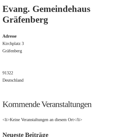
Evang. Gemeindehaus
Gräfenberg
Adresse
Kirchplatz 3
Gräfenberg
91322
Deutschland
Kommende Veranstaltungen
<li>Keine Veranstaltungen an diesem Ort</li>
Neueste Beiträge