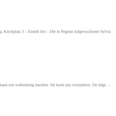
Kirchplatz 3 – Eintritt frei – Die in Pegnitz aufgewachsene Sylvia
 kann uns wahnsinnig machen. Sie kann uns verzaubern. Sie trägt …