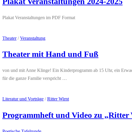
Plakat Veranstaltungen 2024-2025
Plakat Veranstaltungen im PDF Format
Theater
/
Veranstaltung
Theater mit Hand und Fuß
von und mit Anne Klinge! Ein Kinderprogramm ab 15 Uhr, ein Erwac
für die ganze Familie verspricht …
Literatur und Vorträge
/
Ritter Wirnt
Programmheft und Video zu „Ritter
Poetische Tafelrunde