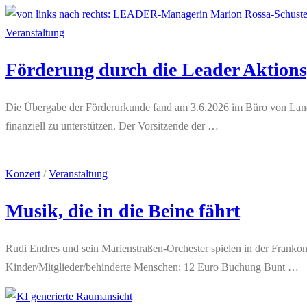
Veranstaltung
Förderung durch die Leader Aktion
Die Übergabe der Förderurkunde fand am 3.6.2026 im Büro von Landr
finanziell zu unterstützen. Der Vorsitzende der …
Konzert
/
Veranstaltung
Musik, die in die Beine fährt
Rudi Endres und sein Marienstraßen-Orchester spielen in der Frankon
Kinder/Mitglieder/behinderte Menschen: 12 Euro Buchung Bunt …