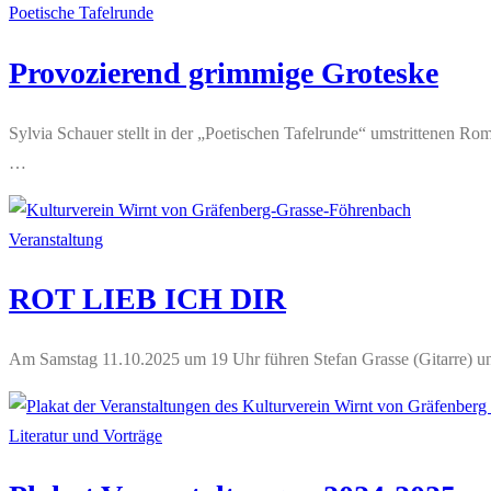
Poetische Tafelrunde
Provozierend grimmige Groteske
Sylvia Schauer stellt in der „Poetischen Tafelrunde“ umstrittenen R
…
Veranstaltung
ROT LIEB ICH DIR
Am Samstag 11.10.2025 um 19 Uhr führen Stefan Grasse (Gitarre) un
Literatur und Vorträge