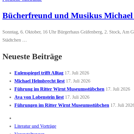
Bücherfreund und Musikus Michael H
Sonntag, 6. Oktober, 16 Uhr Bürgerhaus Gräfenberg, 2. Stock, Am Gest
Städtchen …
Neueste Beiträge
Eulenspiegel trifft Alltag
17. Juli 2026
Michael Helmbrecht liest
17. Juli 2026
Führung im Ritter Wirnt Museumsstübchen
17. Juli 2026
Ava von Lobenstein liest
17. Juli 2026
Führungen im Ritter Wirnt Museumsstübchen
17. Juli 202
Literatur und Vorträge