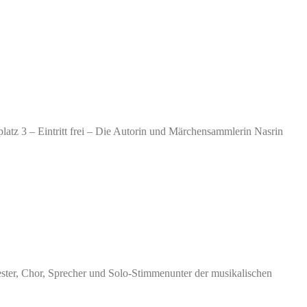
latz 3 – Eintritt frei – Die Autorin und Märchensammlerin Nasrin
ster, Chor, Sprecher und Solo-Stimmenunter der musikalischen