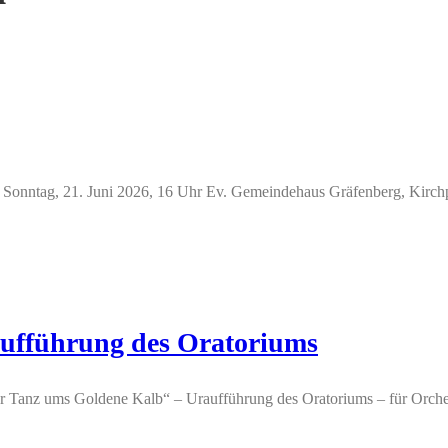
fie Sonntag, 21. Juni 2026, 16 Uhr Ev. Gemeindehaus Gräfenberg, Kirchp
ufführung des Oratoriums
er Tanz ums Goldene Kalb“ – Uraufführung des Oratoriums – für Orche