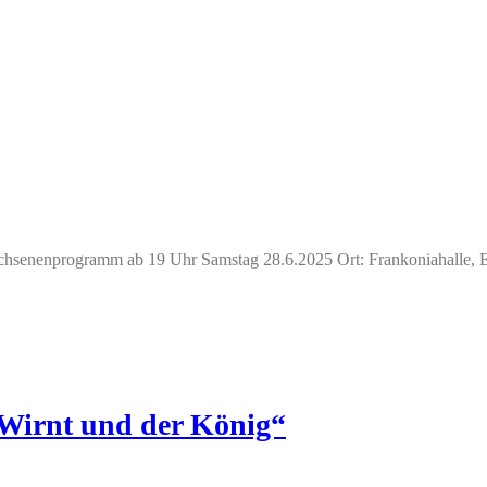
hsenenprogramm ab 19 Uhr Samstag 28.6.2025 Ort: Frankoniahalle, E
 Wirnt und der König“