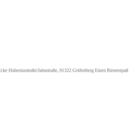
cke Hubertusstraße/Jahnstraße, 91322 Gräfenberg Einen Riesenspaß