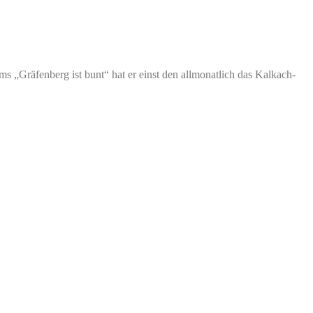
ms „Gräfenberg ist bunt“ hat er einst den allmonatlich das Kalkach-