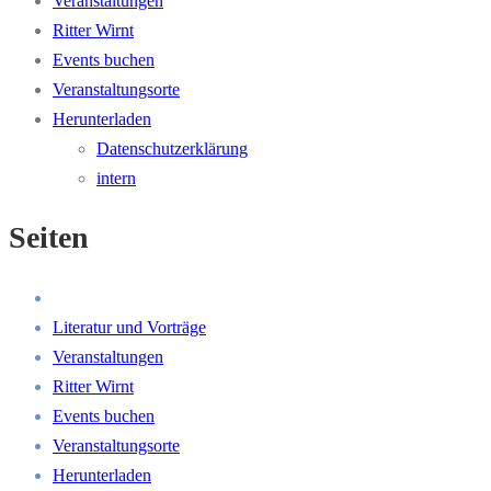
Veranstaltungen
Ritter Wirnt
Events buchen
Veranstaltungsorte
Herunterladen
Datenschutzerklärung
intern
Seiten
Literatur und Vorträge
Veranstaltungen
Ritter Wirnt
Events buchen
Veranstaltungsorte
Herunterladen